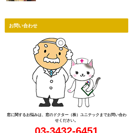
お問い合わせ
窓に関するお悩みは、窓のドクター（株）ユニテックまでお問い合わ
せください。
03-3432-6451