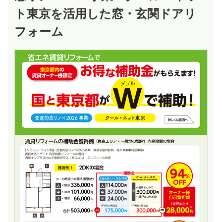
ト東京を活用した窓・玄関ドアリ
フォーム