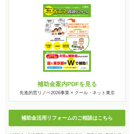
補助金案内PDFを見る
先進的窓リノベ2026事業 × クール・ネット東京
補助金活用リフォームのご相談はこちら