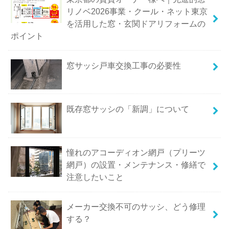
リノベ2026事業・クール・ネット東京
を活用した窓・玄関ドアリフォームの
ポイント
窓サッシ戸車交換工事の必要性
既存窓サッシの「新調」について
憧れのアコーディオン網戸（プリーツ
網戸）の設置・メンテナンス・修繕で
注意したいこと
メーカー交換不可のサッシ、どう修理
する？